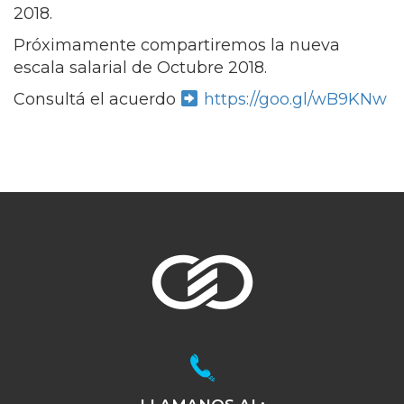
2018.
Próximamente compartiremos la nueva
escala salarial de Octubre 2018.
Consultá el acuerdo
https://goo.gl/wB9KNw