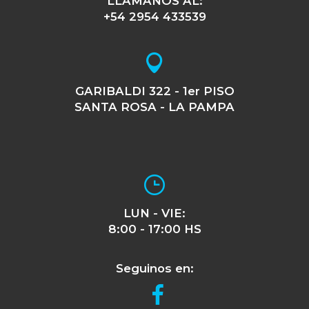
LLAMANOS AL:
+54 2954 433539
GARIBALDI 322 - 1er PISO
SANTA ROSA - LA PAMPA
LUN - VIE:
8:00 - 17:00 HS
Seguinos en: