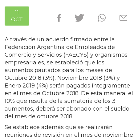
11
OCT
A través de un acuerdo firmado entre la
Federación Argentina de Empleados de
Comercio y Servicios (FAECYS) y organismos
empresariales, se estableció que los
aumentos pautados para los meses de
Octubre 2018 (3%), Noviembre 2018 (3%) y
Enero 2019 (4%) serán pagados íntegramente
en el mes de Octubre 2018. De esta manera, el
10% que resulta de la sumatoria de los 3
aumentos, deberá ser abonado con el sueldo
del mes de octubre 20
18.
Se establece además que se realizarán
reuniones de revisión en el mes de noviembre