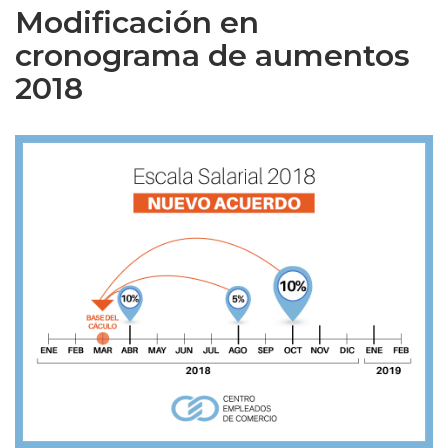
Modificación en
cronograma de aumentos
2018