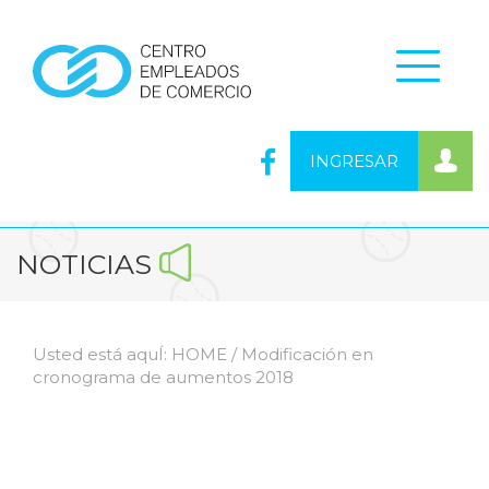
INGRESAR
NOTICIAS
Usted está aquÍ:
HOME
/ Modificación en
cronograma de aumentos 2018