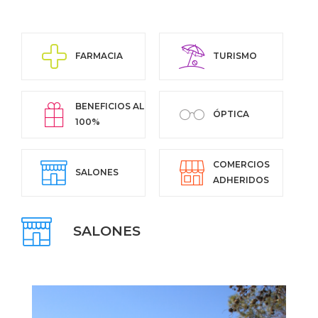
FARMACIA
TURISMO
BENEFICIOS AL
ÓPTICA
100%
COMERCIOS
SALONES
ADHERIDOS
SALONES