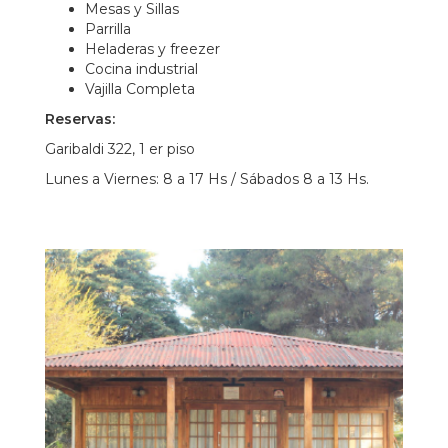
Mesas y Sillas
Parrilla
Heladeras y freezer
Cocina industrial
Vajilla Completa
Reservas:
Garibaldi 322, 1 er piso
Lunes a Viernes: 8 a 17 Hs / Sábados 8 a 13 Hs.