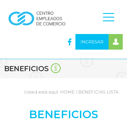
INGRESAR
BENEFICIOS
Usted está aquÍ:
HOME
/ BENEFICIAS LISTA
BENEFICIOS