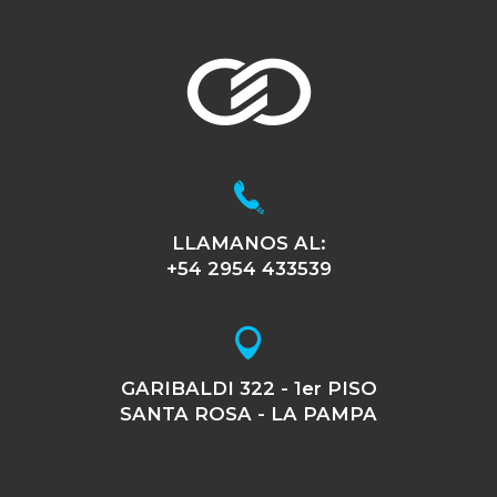
LLAMANOS AL:
+54 2954 433539
GARIBALDI 322 - 1er PISO
SANTA ROSA - LA PAMPA