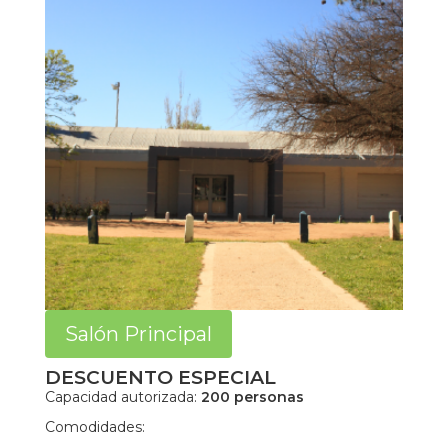
Salón Principal
DESCUENTO ESPECIAL
Capacidad autorizada:
200 personas
Comodidades: