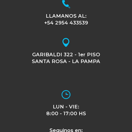
LLAMANOS AL:
+54 2954 433539
GARIBALDI 322 - 1er PISO
SANTA ROSA - LA PAMPA
LUN - VIE:
8:00 - 17:00 HS
Seguinos en: