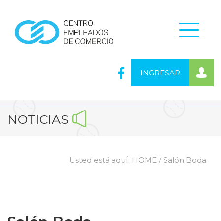
INGRESAR
NOTICIAS
Usted está aquÍ:
HOME
/ Salón Boda