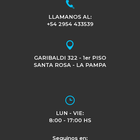
LLAMANOS AL:
+54 2954 433539
GARIBALDI 322 - 1er PISO
SANTA ROSA - LA PAMPA
LUN - VIE:
8:00 - 17:00 HS
Seguinos en: