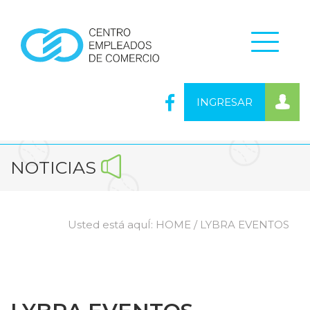
INGRESAR
NOTICIAS
Usted está aquÍ:
HOME
/ LYBRA EVENTOS