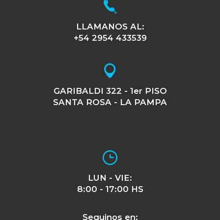
LLAMANOS AL:
+54 2954 433539
GARIBALDI 322 - 1er PISO
SANTA ROSA - LA PAMPA
LUN - VIE:
8:00 - 17:00 HS
Seguinos en: