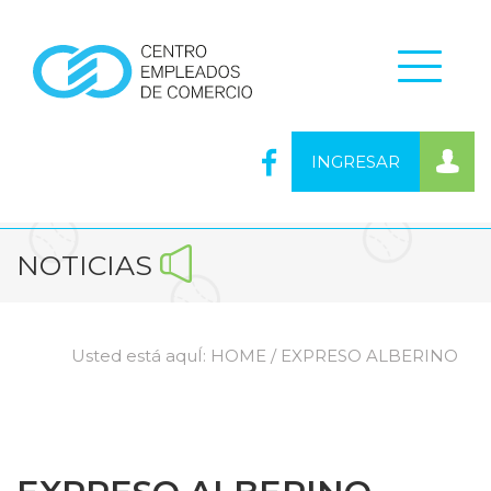
INGRESAR
NOTICIAS
Usted está aquÍ:
HOME
/ EXPRESO ALBERINO