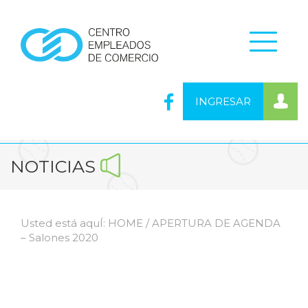
INGRESAR
NOTICIAS
Usted está aquÍ:
HOME
/ APERTURA DE AGENDA
– Salones 2020