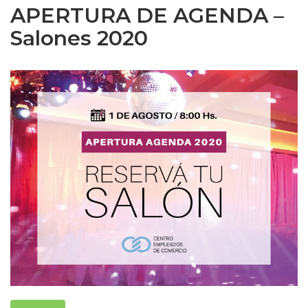
APERTURA DE AGENDA –
Salones 2020