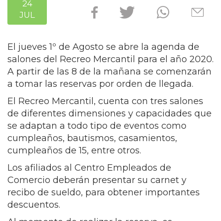
24
JUL
El jueves 1º de Agosto se abre la agenda de
salones del Recreo Mercantil para el año 2020.
A partir de las 8 de la mañana se comenzarán
a tomar las reservas por orden de llegada.
El Recreo Mercantil, cuenta con tres salones
de diferentes dimensiones y capacidades que
se adaptan a todo tipo de eventos como
cumpleaños, bautismos, casamientos,
cumpleaños de 15, entre otros.
Los afiliados al Centro Empleados de
Comercio deberán presentar su carnet y
recibo de sueldo, para obtener importantes
descuentos.