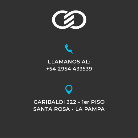
LLAMANOS AL:
+54 2954 433539
GARIBALDI 322 - 1er PISO
SANTA ROSA - LA PAMPA