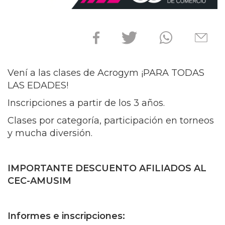
Vení a las clases de Acrogym ¡PARA TODAS
LAS EDADES!
Inscripciones a partir de los 3 años.
Clases por categoría, participación en torneos
y mucha diversión.
IMPORTANTE DESCUENTO AFILIADOS AL
CEC-AMUSIM
Informes e inscripciones: