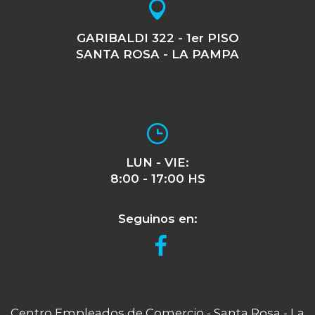
GARIBALDI 322 - 1er PISO
SANTA ROSA - LA PAMPA
LUN - VIE:
8:00 - 17:00 HS
Seguinos en:
Centro Empleados de Comercio - Santa Rosa - La