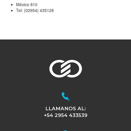
México 810
Tel: (02954) 435128
LLAMANOS AL:
+54 2954 433539