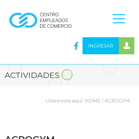
INGRESAR
ACTIVIDADES
Usted está aquÍ:
HOME
/ ACROGYM